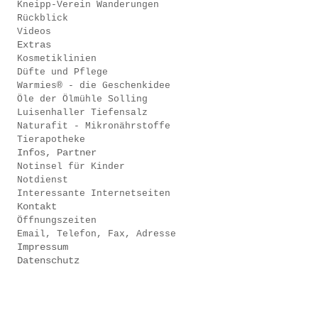
Kneipp-Verein Wanderungen
Rückblick
Videos
Extras
Kosmetiklinien
Düfte und Pflege
Warmies® - die Geschenkidee
Öle der Ölmühle Solling
Luisenhaller Tiefensalz
Naturafit - Mikronährstoffe
Tierapotheke
Infos, Partner
Notinsel für Kinder
Notdienst
Interessante Internetseiten
Kontakt
Öffnungszeiten
Email, Telefon, Fax, Adresse
Impressum
Datenschutz