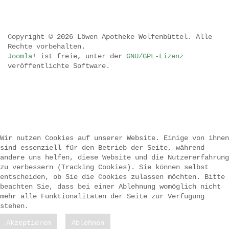
Copyright © 2026 Löwen Apotheke Wolfenbüttel. Alle
Rechte vorbehalten.
Joomla!
ist freie, unter der
GNU/GPL-Lizenz
veröffentlichte Software.
.
.
.
Wir nutzen Cookies auf unserer Website. Einige von ihnen
sind essenziell für den Betrieb der Seite, während
.
andere uns helfen, diese Website und die Nutzererfahrung
zu verbessern (Tracking Cookies). Sie können selbst
entscheiden, ob Sie die Cookies zulassen möchten. Bitte
beachten Sie, dass bei einer Ablehnung womöglich nicht
mehr alle Funktionalitäten der Seite zur Verfügung
stehen.
Akzeptieren
Ablehnen