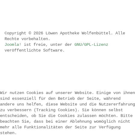
Copyright © 2026 Löwen Apotheke Wolfenbüttel. Alle
Rechte vorbehalten.
Joomla!
ist freie, unter der
GNU/GPL-Lizenz
veröffentlichte Software.
.
.
.
Wir nutzen Cookies auf unserer Website. Einige von ihnen
sind essenziell für den Betrieb der Seite, während
.
andere uns helfen, diese Website und die Nutzererfahrung
zu verbessern (Tracking Cookies). Sie können selbst
entscheiden, ob Sie die Cookies zulassen möchten. Bitte
beachten Sie, dass bei einer Ablehnung womöglich nicht
mehr alle Funktionalitäten der Seite zur Verfügung
stehen.