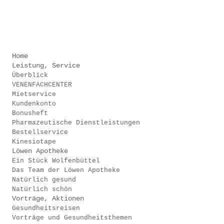
.
.
Home
Leistung, Service
Überblick
VENENFACHCENTER
Mietservice
Kundenkonto
Bonusheft
Pharmazeutische Dienstleistungen
Bestellservice
Kinesiotape
Löwen Apotheke
Ein Stück Wolfenbüttel
Das Team der Löwen Apotheke
Natürlich gesund
Natürlich schön
Vorträge, Aktionen
Gesundheitsreisen
Vorträge und Gesundheitsthemen