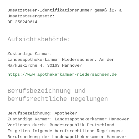
Umsatzsteuer-Identifikationsnummer gemäß §27 a
Umsatzsteuergesetz:
DE 258249614
Aufsichtsbehörde:
Zuständige Kammer:
Landesapothekerkammer Niedersachsen, An der
Markuskirche 4, 30163 Hannover
https://www.apothekerkammer-niedersachsen.de
Berufsbezeichnung und
berufsrechtliche Regelungen
Berufsbezeichnung: Apotheker
Zuständige Kammer: Landesapothekerkammer Hannover
Verliehen durch: Bundesrepublik Deutschland
Es gelten folgende berufsrechtliche Regelungen:
Berufsordnung der Landesapothekerkammer Hannover