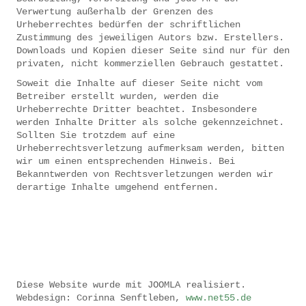
Verwertung außerhalb der Grenzen des
Urheberrechtes bedürfen der schriftlichen
Zustimmung des jeweiligen Autors bzw. Erstellers.
Downloads und Kopien dieser Seite sind nur für den
privaten, nicht kommerziellen Gebrauch gestattet.
Soweit die Inhalte auf dieser Seite nicht vom
Betreiber erstellt wurden, werden die
Urheberrechte Dritter beachtet. Insbesondere
werden Inhalte Dritter als solche gekennzeichnet.
Sollten Sie trotzdem auf eine
Urheberrechtsverletzung aufmerksam werden, bitten
wir um einen entsprechenden Hinweis. Bei
Bekanntwerden von Rechtsverletzungen werden wir
derartige Inhalte umgehend entfernen.
Diese Website wurde mit JOOMLA realisiert.
Webdesign: Corinna Senftleben,
www.net55.de