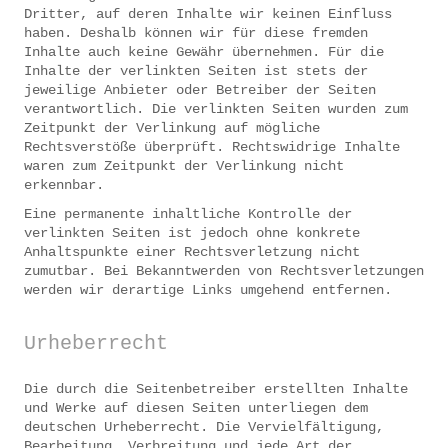
Dritter, auf deren Inhalte wir keinen Einfluss
haben. Deshalb können wir für diese fremden
Inhalte auch keine Gewähr übernehmen. Für die
Inhalte der verlinkten Seiten ist stets der
jeweilige Anbieter oder Betreiber der Seiten
verantwortlich. Die verlinkten Seiten wurden zum
Zeitpunkt der Verlinkung auf mögliche
Rechtsverstöße überprüft. Rechtswidrige Inhalte
waren zum Zeitpunkt der Verlinkung nicht
erkennbar.
Eine permanente inhaltliche Kontrolle der
verlinkten Seiten ist jedoch ohne konkrete
Anhaltspunkte einer Rechtsverletzung nicht
zumutbar. Bei Bekanntwerden von Rechtsverletzungen
werden wir derartige Links umgehend entfernen.
Urheberrecht
Die durch die Seitenbetreiber erstellten Inhalte
und Werke auf diesen Seiten unterliegen dem
deutschen Urheberrecht. Die Vervielfältigung,
Bearbeitung, Verbreitung und jede Art der