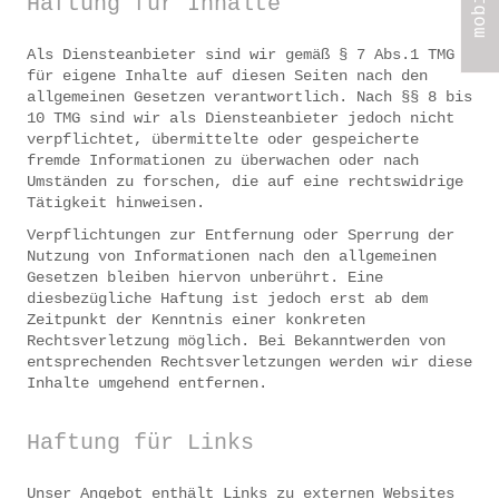
Haftung für Inhalte
Als Diensteanbieter sind wir gemäß § 7 Abs.1 TMG
für eigene Inhalte auf diesen Seiten nach den
allgemeinen Gesetzen verantwortlich. Nach §§ 8 bis
10 TMG sind wir als Diensteanbieter jedoch nicht
verpflichtet, übermittelte oder gespeicherte
fremde Informationen zu überwachen oder nach
Umständen zu forschen, die auf eine rechtswidrige
Tätigkeit hinweisen.
Verpflichtungen zur Entfernung oder Sperrung der
Nutzung von Informationen nach den allgemeinen
Gesetzen bleiben hiervon unberührt. Eine
diesbezügliche Haftung ist jedoch erst ab dem
Zeitpunkt der Kenntnis einer konkreten
Rechtsverletzung möglich. Bei Bekanntwerden von
entsprechenden Rechtsverletzungen werden wir diese
Inhalte umgehend entfernen.
Haftung für Links
Unser Angebot enthält Links zu externen Websites