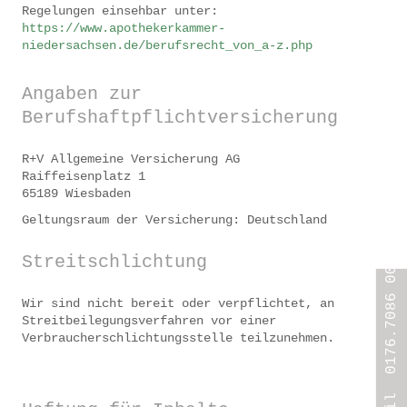
Regelungen einsehbar unter:
https://www.apothekerkammer-
niedersachsen.de/berufsrecht_von_a-z.php
Angaben zur
Berufshaftpflichtversicherung
R+V Allgemeine Versicherung AG
Raiffeisenplatz 1
65189 Wiesbaden
Geltungsraum der Versicherung: Deutschland
mobil 0176.7086 0005
Streitschlichtung
Wir sind nicht bereit oder verpflichtet, an
Streitbeilegungsverfahren vor einer
Verbraucherschlichtungsstelle teilzunehmen.